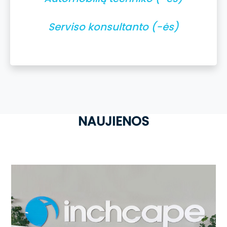
Serviso konsultanto (-ės)
NAUJIENOS