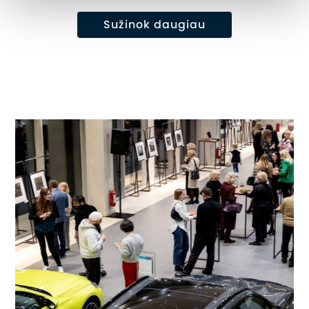
Sužinok daugiau