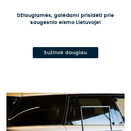
Džiaugiamės, galėdami prisidėti prie
saugesnio eismo Lietuvoje!
Sužinok daugiau