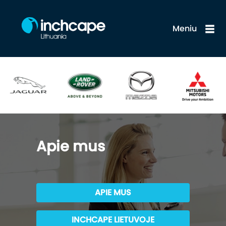
Meniu
Apie mus
APIE MUS
INCHCAPE LIETUVOJE