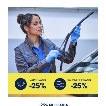
-25% NUOLAIDA