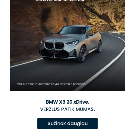
BMW X3 20 xDrive.
VERŽLUS PATIKIMUMAS.
Sužinok daugiau