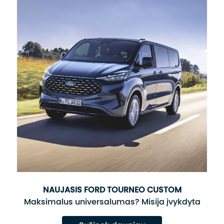
NAUJASIS FORD TOURNEO CUSTOM
Maksimalus universalumas? Misija įvykdyta