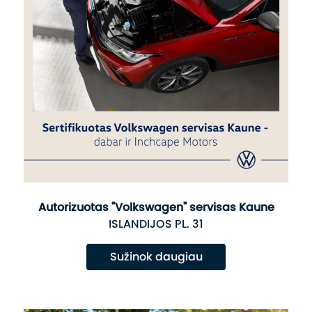
Autorizuotas "Volkswagen" servisas Kaune
ISLANDIJOS PL. 31
Sužinok daugiau