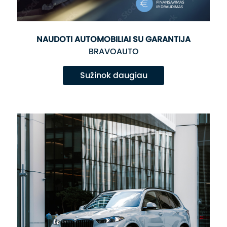
NAUDOTI AUTOMOBILIAI SU GARANTIJA
BRAVOAUTO
Sužinok daugiau