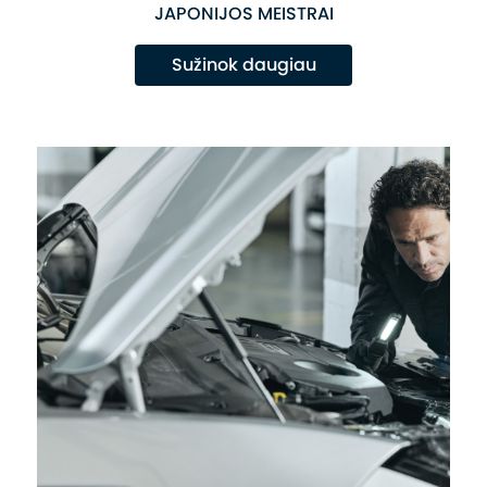
JAPONIJOS MEISTRAI
Sužinok daugiau