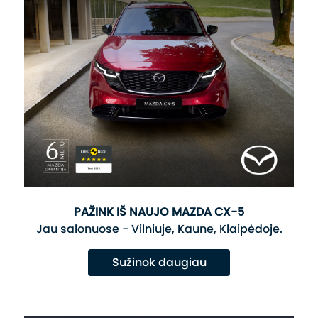
PAŽINK IŠ NAUJO MAZDA CX-5
Jau salonuose - Vilniuje, Kaune, Klaipėdoje.
Sužinok daugiau