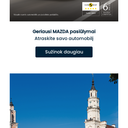
Geriausi MAZDA pasiūlymai
Atraskite savo automobilį
Sužinok daugiau