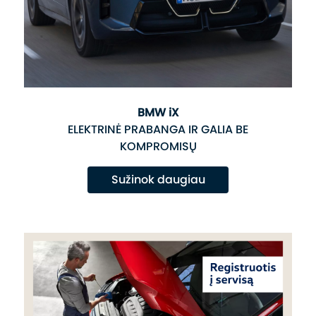
BMW iX
ELEKTRINĖ PRABANGA IR GALIA BE
KOMPROMISŲ
Sužinok daugiau