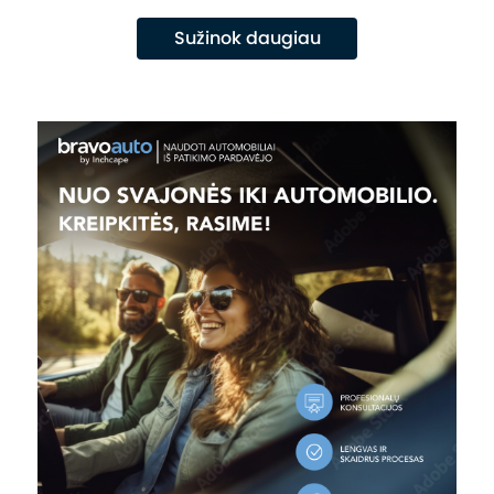
Sužinok daugiau