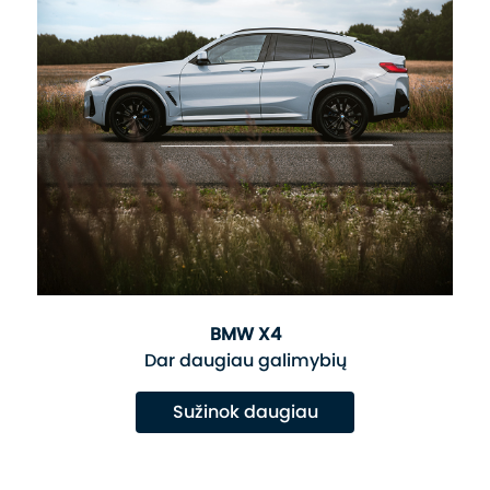
BMW X4
Dar daugiau galimybių
Sužinok daugiau