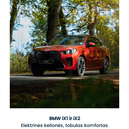
BMW iX1 ir iX2
Elektrinės kelionės, tobulas komfortas