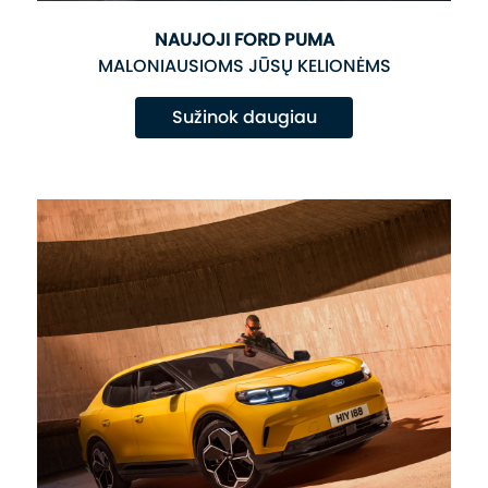
NAUJOJI FORD PUMA
MALONIAUSIOMS JŪSŲ KELIONĖMS
Sužinok daugiau