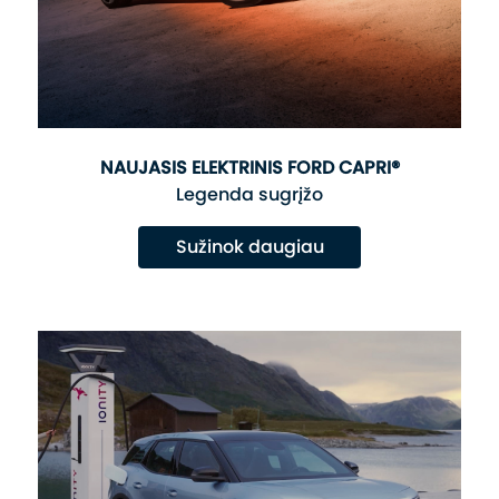
NAUJASIS ELEKTRINIS FORD CAPRI®
Legenda sugrįžo
Sužinok daugiau