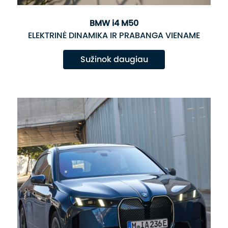
BMW i4 M50
ELEKTRINĖ DINAMIKA IR PRABANGA VIENAME
Sužinok daugiau