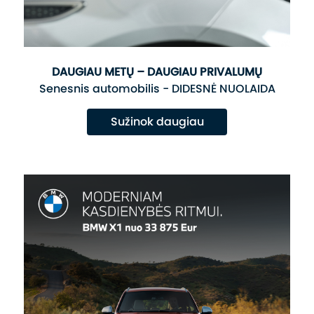
DAUGIAU METŲ – DAUGIAU PRIVALUMŲ
Senesnis automobilis - DIDESNĖ NUOLAIDA
Sužinok daugiau