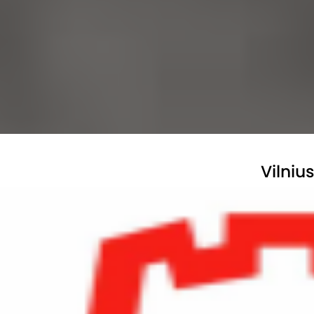
Vilniu