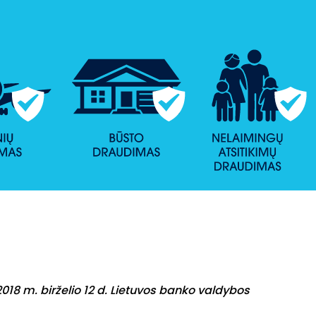
018 m. birželio 12 d. Lietuvos banko valdybos